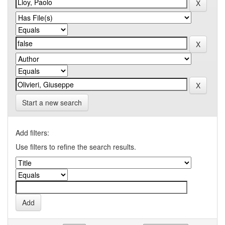
Start a new search
Add filters:
Use filters to refine the search results.