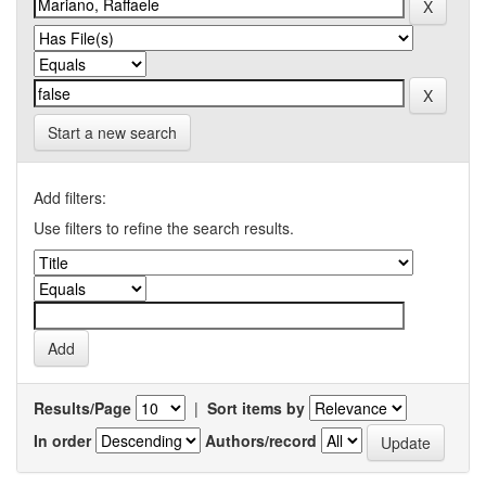
Start a new search
Add filters:
Use filters to refine the search results.
Results/Page
|
Sort items by
In order
Authors/record