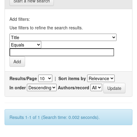
Start a new search
Add filters:
Use filters to refine the search results.
Results/Page
|
Sort items by
In order
Authors/record
Results 1-1 of 1 (Search time: 0.002 seconds).