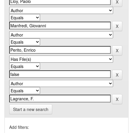
Start a new search
Add filters: