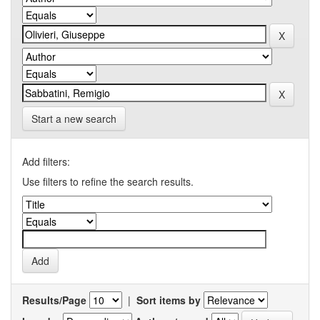
Start a new search
Add filters:
Use filters to refine the search results.
Results/Page
|
Sort items by