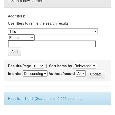
Start a new search
Add filters:
Use filters to refine the search results.
Results/Page
|
Sort items by
In order
Authors/record
Results 1-1 of 1 (Search time: 0.002 seconds).