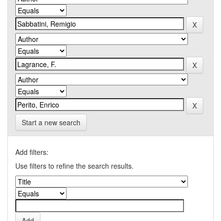
Start a new search
Add filters:
Use filters to refine the search results.