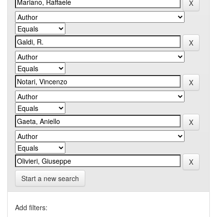
Start a new search
Add filters: