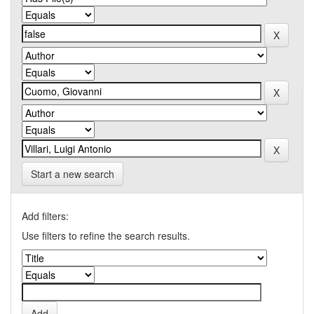
Start a new search
Add filters:
Use filters to refine the search results.