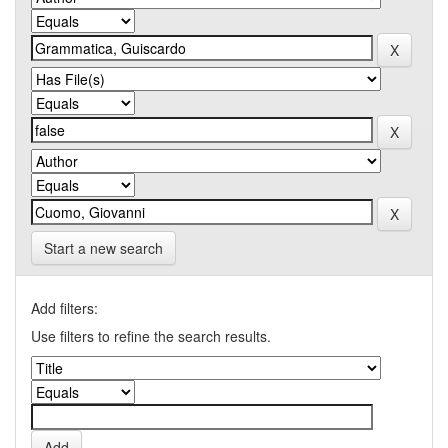
Start a new search
Add filters:
Use filters to refine the search results.