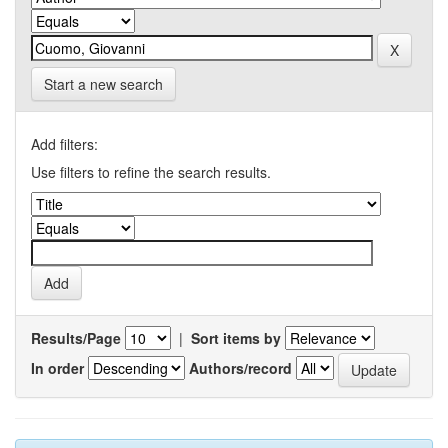
Start a new search
Add filters:
Use filters to refine the search results.
Results/Page
|
Sort items by
In order
Authors/record