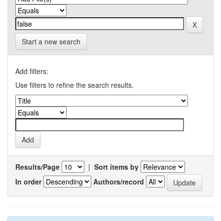
Start a new search
Add filters:
Use filters to refine the search results.
Results/Page
|
Sort items by
In order
Authors/record