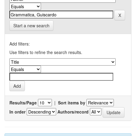
Start a new search
Add filters:
Use filters to refine the search results.
Results/Page
|
Sort items by
In order
Authors/record