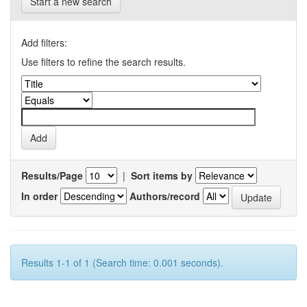
Start a new search
Add filters:
Use filters to refine the search results.
Results/Page
|
Sort items by
In order
Authors/record
Results 1-1 of 1 (Search time: 0.001 seconds).