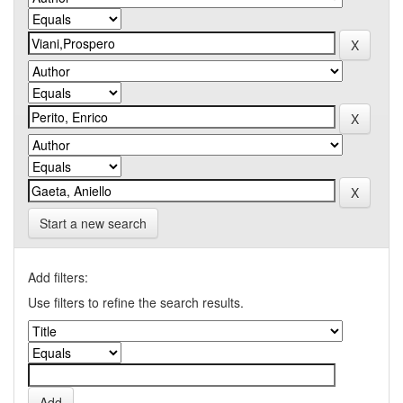
Start a new search
Add filters:
Use filters to refine the search results.