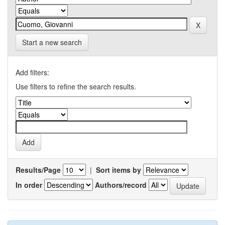
Start a new search
Add filters:
Use filters to refine the search results.
Results/Page
|
Sort items by
In order
Authors/record