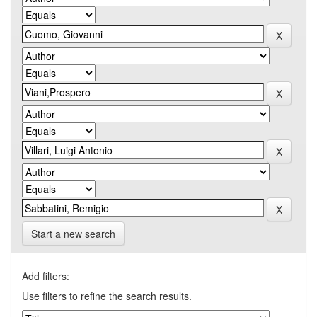
Start a new search
Add filters:
Use filters to refine the search results.