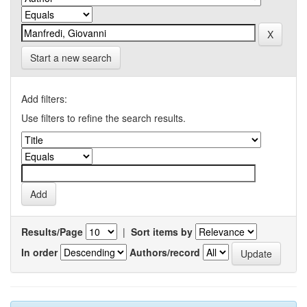
Start a new search
Add filters:
Use filters to refine the search results.
Results/Page
|
Sort items by
In order
Authors/record