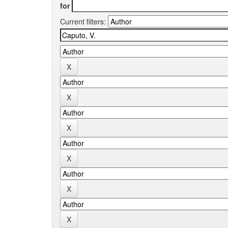
for
Current filters: