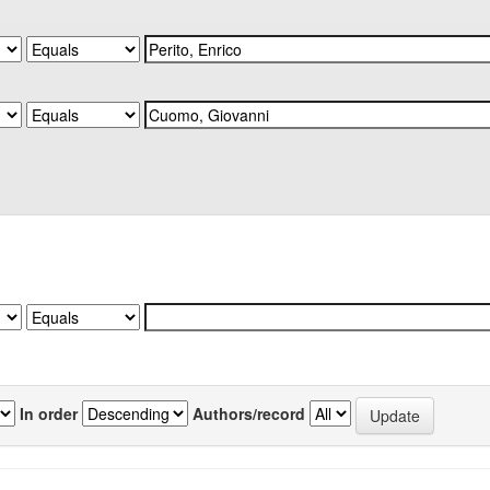
In order
Authors/record