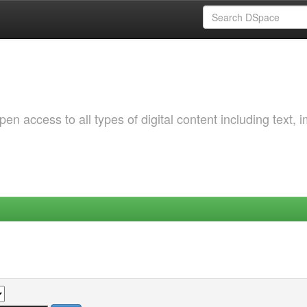
 access to all types of digital content including text, 