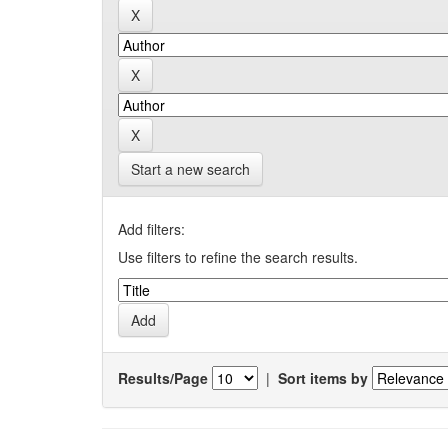
Start a new search
Add filters:
Use filters to refine the search results.
Results/Page
|
Sort items by