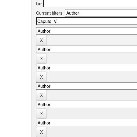
for
Current filters: