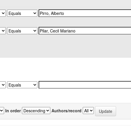
In order
Authors/record