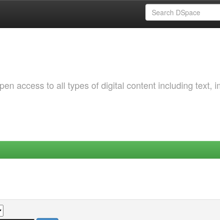
 access to all types of digital content including text, 