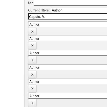
for
Current filters: