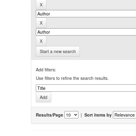
Start a new search
Add filters:
Use filters to refine the search results.
Results/Page
|
Sort items by