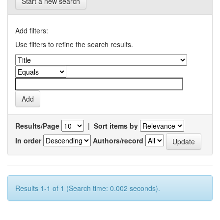
Start a new search
Add filters:
Use filters to refine the search results.
Results/Page
|
Sort items by
In order
Authors/record
Results 1-1 of 1 (Search time: 0.002 seconds).