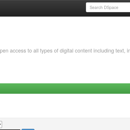
 access to all types of digital content including text, 