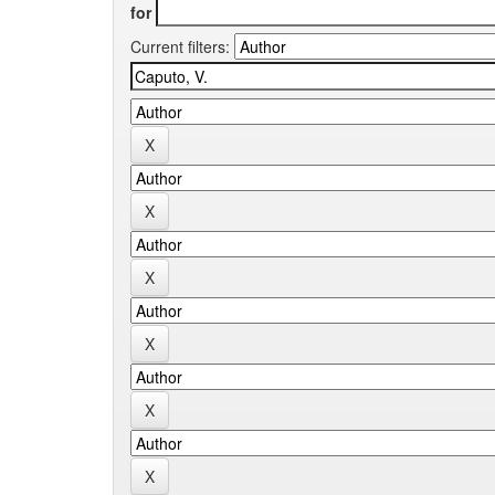
for
Current filters: