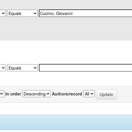
In order
Authors/record