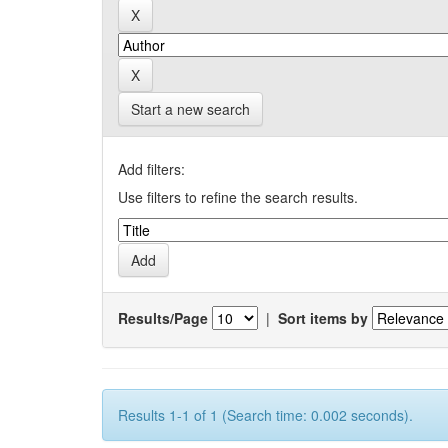
Start a new search
Add filters:
Use filters to refine the search results.
Results/Page
|
Sort items by
Results 1-1 of 1 (Search time: 0.002 seconds).