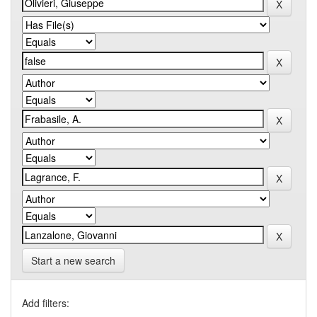
Start a new search
Add filters: