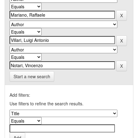
Start a new search
Add filters:
Use filters to refine the search results.