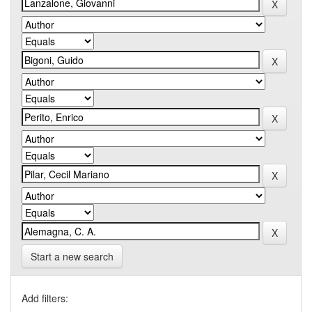
Start a new search
Add filters: