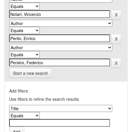
Start a new search
Add filters:
Use filters to refine the search results.