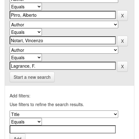
Start a new search
Add filters:
Use filters to refine the search results.