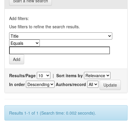
Start a new search
Add filters:
Use filters to refine the search results.
Results/Page
|
Sort items by
In order
Authors/record
Results 1-1 of 1 (Search time: 0.002 seconds).