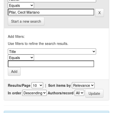
Start a new search
Add filters:
Use filters to refine the search results.
Results/Page
|
Sort items by
In order
Authors/record