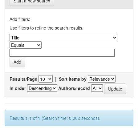
Start a new search
Add filters:
Use filters to refine the search results.
Results/Page
|
Sort items by
In order
Authors/record
Results 1-1 of 1 (Search time: 0.002 seconds).