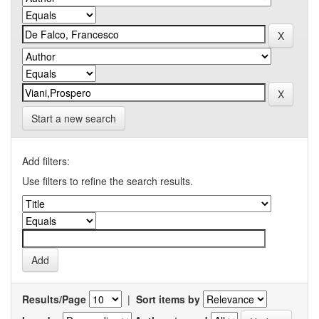
Start a new search
Add filters:
Use filters to refine the search results.
Results/Page
|
Sort items by