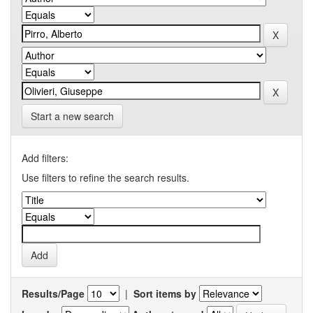
Start a new search
Add filters:
Use filters to refine the search results.
Results/Page
|
Sort items by