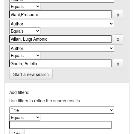
Start a new search
Add filters:
Use filters to refine the search results.