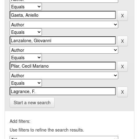
Start a new search
Add filters:
Use filters to refine the search results.