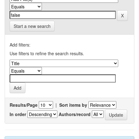
Start a new search
Add filters:
Use filters to refine the search results.
Results/Page
|
Sort items by
In order
Authors/record