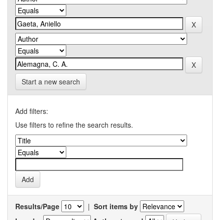
Start a new search
Add filters:
Use filters to refine the search results.
Results/Page
|
Sort items by