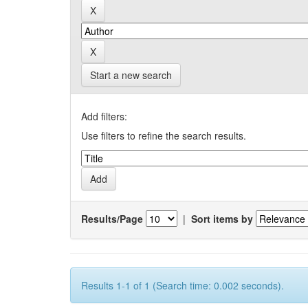
Start a new search
Add filters:
Use filters to refine the search results.
Results/Page
|
Sort items by
Results 1-1 of 1 (Search time: 0.002 seconds).