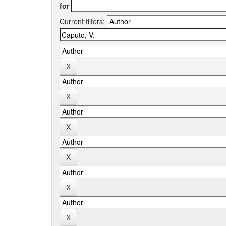
for
Current filters: