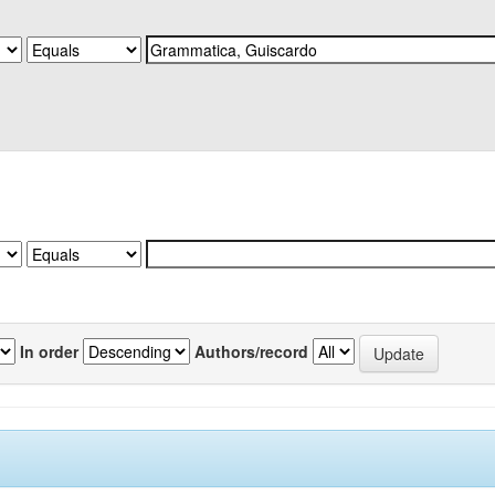
In order
Authors/record