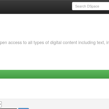
 access to all types of digital content including text, 