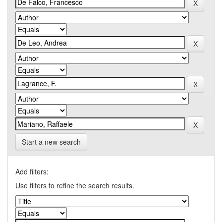
Start a new search
Add filters:
Use filters to refine the search results.