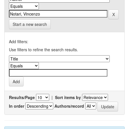
Start a new search
Add filters:
Use filters to refine the search results.
Results/Page
|
Sort items by
In order
Authors/record