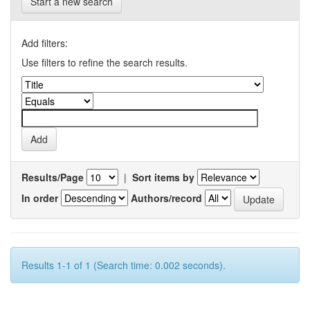
Start a new search
Add filters:
Use filters to refine the search results.
Results/Page
|
Sort items by
In order
Authors/record
Results 1-1 of 1 (Search time: 0.002 seconds).