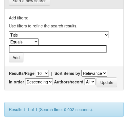
Start a new search
Add filters:
Use filters to refine the search results.
Results/Page
|
Sort items by
In order
Authors/record
Results 1-1 of 1 (Search time: 0.002 seconds).