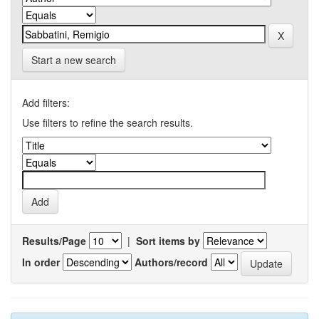
Start a new search
Add filters:
Use filters to refine the search results.
Results/Page
|
Sort items by
In order
Authors/record