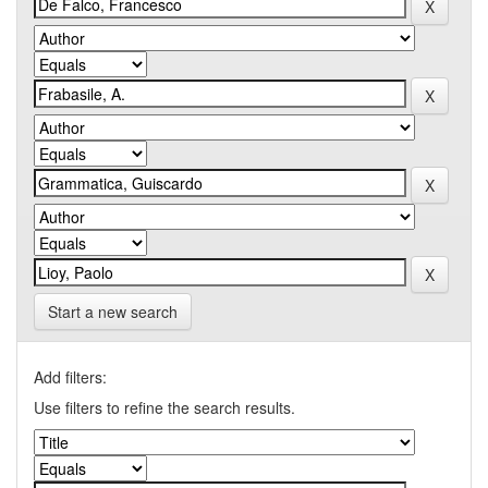
Start a new search
Add filters:
Use filters to refine the search results.