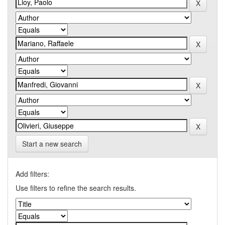
Start a new search
Add filters:
Use filters to refine the search results.