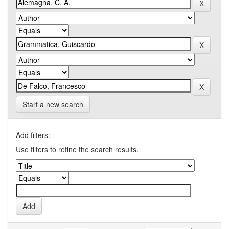
Start a new search
Add filters:
Use filters to refine the search results.