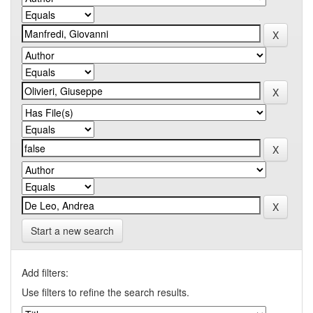
Start a new search
Add filters:
Use filters to refine the search results.