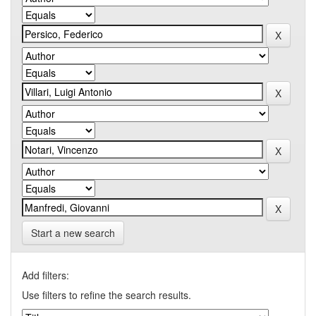
Start a new search
Add filters:
Use filters to refine the search results.