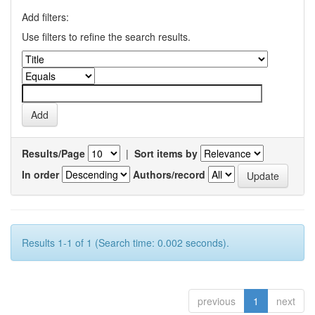
Add filters:
Use filters to refine the search results.
Results/Page
|
Sort items by
In order
Authors/record
Results 1-1 of 1 (Search time: 0.002 seconds).
previous
1
next