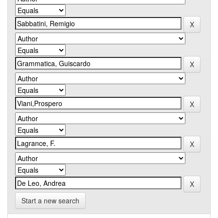
Start a new search