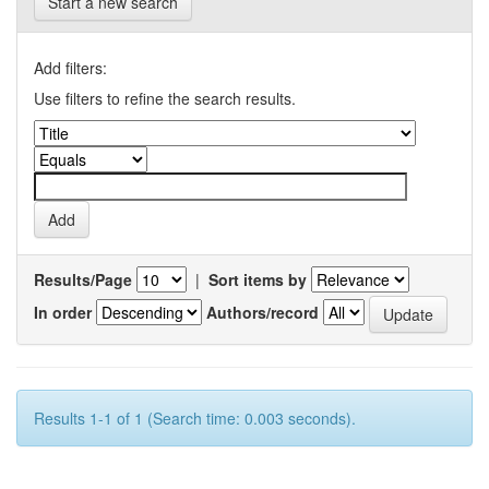
Start a new search
Add filters:
Use filters to refine the search results.
Results/Page
|
Sort items by
In order
Authors/record
Results 1-1 of 1 (Search time: 0.003 seconds).